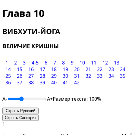
Глава 10
ВИБХУТИ-ЙОГА
ВЕЛИЧИЕ КРИШНЫ
1
2
3
4-5
6
7
8
9
10
11
12
13
14
15
16
17
18
19
20
21
22
23
24
25
26
27
28
29
30
31
32
33
34
35
36
37
38
39
40
41
42
A-
A+
Размер текста: 100%
Скрыть Русский
Скрыть Санскрит
1