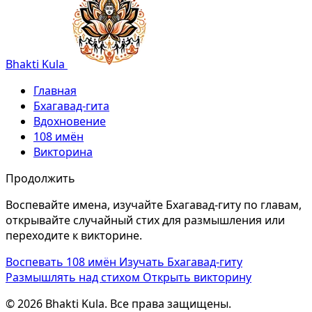
Bhakti Kula
Главная
Бхагавад-гита
Вдохновение
108 имён
Викторина
Продолжить
Воспевайте имена, изучайте Бхагавад-гиту по главам,
открывайте случайный стих для размышления или
переходите к викторине.
Воспевать 108 имён
Изучать Бхагавад-гиту
Размышлять над стихом
Открыть викторину
© 2026 Bhakti Kula. Все права защищены.